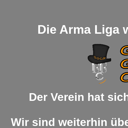
Die Arma Liga w
Der Verein hat sich
Wir sind weiterhin üb