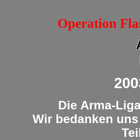
Operation Fla
200
Die Arma-Liga
Wir bedanken uns 
Te